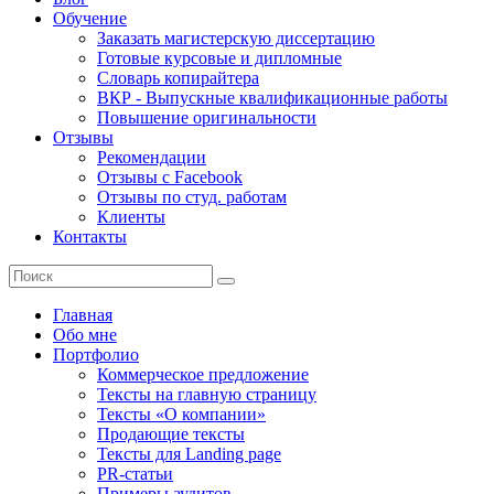
Обучение
Заказать магистерскую диссертацию
Готовые курсовые и дипломные
Словарь копирайтера
ВКР - Выпускные квалификационные работы
Повышение оригинальности
Отзывы
Рекомендации
Отзывы с Facebook
Отзывы по студ. работам
Клиенты
Контакты
Главная
Обо мне
Портфолио
Коммерческое предложение
Тексты на главную страницу
Тексты «О компании»
Продающие тексты
Тексты для Landing page
PR-статьи
Примеры аудитов