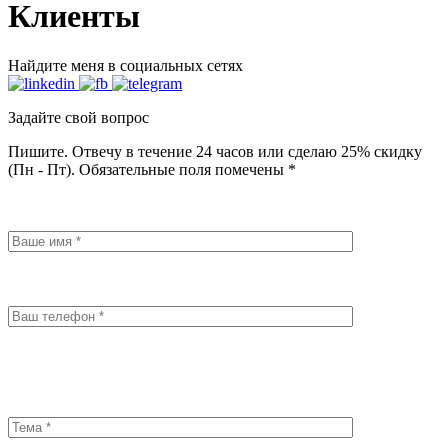
Клиенты
Найдите меня в социальных сетях
Задайте свой вопрос
Пишите. Отвечу в течение 24 часов или сделаю 25% скидку
(Пн - Пт). Обязательные поля помечены *