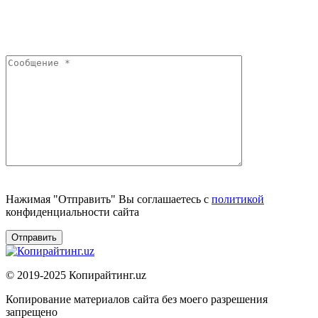
Нажимая "Отправить" Вы соглашаетесь с
политикой
конфиденциальности сайта
© 2019-2025 Копирайтинг.uz
Копирование материалов сайта без моего разрешения
запрещено