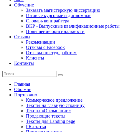
Обучение
Заказать магистерскую диссертацию
Готовые курсовые и дипломные
Словарь копирайтера
ВКР - Выпускные квалификационные работы
Повышение оригинальности
Отзывы
Рекомендации
Отзывы с Facebook
Отзывы по студ. работам
Клиенты
Контакты
Главная
Обо мне
Портфолио
Коммерческое предложение
Тексты на главную страницу
Тексты «О компании»
Продающие тексты
Тексты для Landing page
PR-статьи
Примеры аудитов