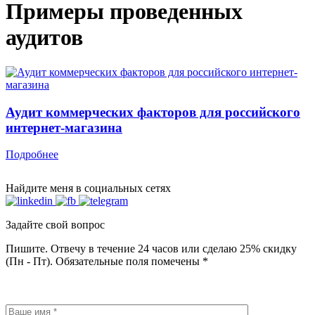
Примеры проведенных
аудитов
Аудит коммерческих факторов для российского
интернет-магазина
Подробнее
Найдите меня в социальных сетях
Задайте свой вопрос
Пишите. Отвечу в течение 24 часов или сделаю 25% скидку
(Пн - Пт). Обязательные поля помечены *