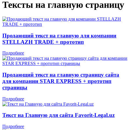
Тексты на главную страницу
Продающий текст на главную для компании
STELLAZH TRADE + прототип
Подробнее
Продающий текст на главную страницу сайта
для компании STAR EXPRESS + прототип
страницы
Подробнее
Текст на Главную для сайта Favorit-Legal.uz
Подробнее