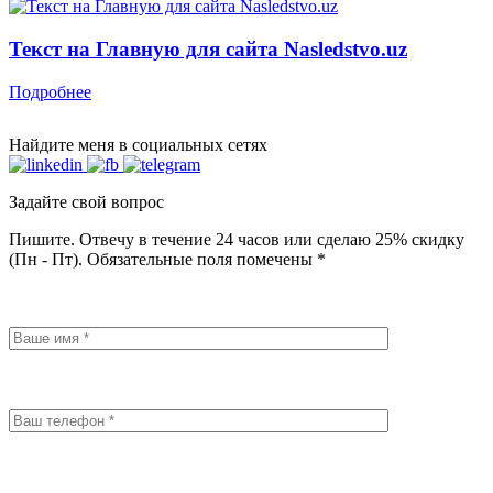
Текст на Главную для сайта Nasledstvo.uz
Подробнее
Найдите меня в социальных сетях
Задайте свой вопрос
Пишите. Отвечу в течение 24 часов или сделаю 25% скидку
(Пн - Пт). Обязательные поля помечены *