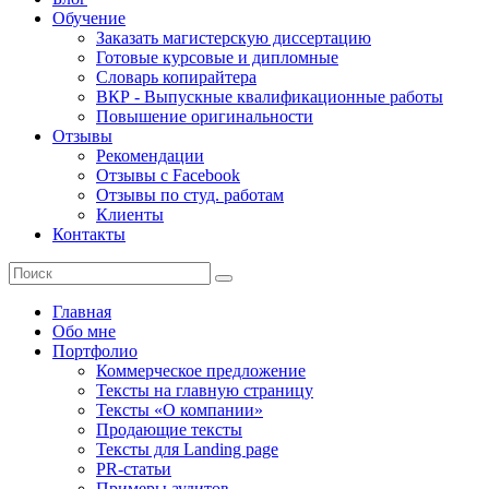
Обучение
Заказать магистерскую диссертацию
Готовые курсовые и дипломные
Словарь копирайтера
ВКР - Выпускные квалификационные работы
Повышение оригинальности
Отзывы
Рекомендации
Отзывы с Facebook
Отзывы по студ. работам
Клиенты
Контакты
Главная
Обо мне
Портфолио
Коммерческое предложение
Тексты на главную страницу
Тексты «О компании»
Продающие тексты
Тексты для Landing page
PR-статьи
Примеры аудитов