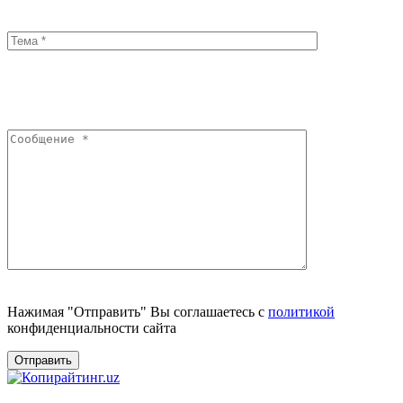
Нажимая "Отправить" Вы соглашаетесь с
политикой
конфиденциальности сайта