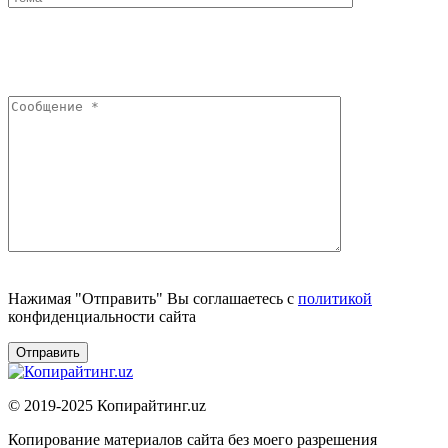
Нажимая "Отправить" Вы соглашаетесь с
политикой
конфиденциальности сайта
© 2019-2025 Копирайтинг.uz
Копирование материалов сайта без моего разрешения