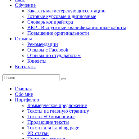
Обучение
Заказать магистерскую диссертацию
Готовые курсовые и дипломные
Словарь копирайтера
ВКР - Выпускные квалификационные работы
Повышение оригинальности
Отзывы
Рекомендации
Отзывы с Facebook
Отзывы по студ. работам
Клиенты
Контакты
Главная
Обо мне
Портфолио
Коммерческое предложение
Тексты на главную страницу
Тексты «О компании»
Продающие тексты
Тексты для Landing page
PR-статьи
Примеры аудитов