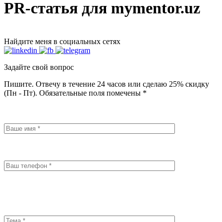
PR-статья для mymentor.uz
Найдите меня в социальных сетях
Задайте свой вопрос
Пишите. Отвечу в течение 24 часов или сделаю 25% скидку
(Пн - Пт). Обязательные поля помечены *