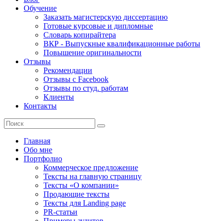
Обучение
Заказать магистерскую диссертацию
Готовые курсовые и дипломные
Словарь копирайтера
ВКР - Выпускные квалификационные работы
Повышение оригинальности
Отзывы
Рекомендации
Отзывы с Facebook
Отзывы по студ. работам
Клиенты
Контакты
Главная
Обо мне
Портфолио
Коммерческое предложение
Тексты на главную страницу
Тексты «О компании»
Продающие тексты
Тексты для Landing page
PR-статьи
Примеры аудитов