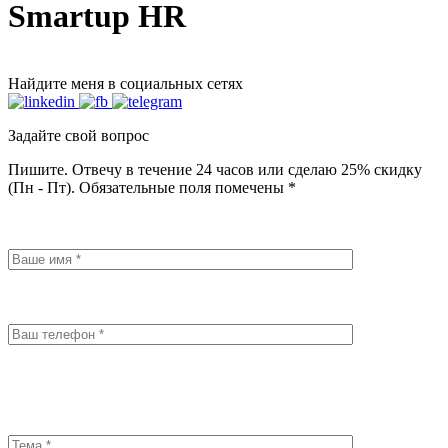
Smartup HR
Найдите меня в социальных сетях
Задайте свой вопрос
Пишите. Отвечу в течение 24 часов или сделаю 25% скидку
(Пн - Пт). Обязательные поля помечены *