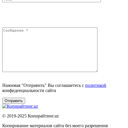
Нажимая "Отправить" Вы соглашаетесь с
политикой
конфиденциальности сайта
© 2019-2025 Копирайтинг.uz
Копирование материалов сайта без моего разрешения