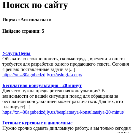
Поиск по сайту
Ищем:
Антиплагиат
Найдено страниц: 5
Услуги/Цены
Обывателю сложно понять, сколько труда, времени и опыта
требуется для разработки одного продающего текста. Сегодня
я решаю поставленные задачи за[...]
https://xn--80agnbedzdjly.uz/uslugi-i-ceny/
Бесплатная консультация - 20 минут
Для чего нужна предварительная консультация? В
зависимости от вашей ситуации повод для обращения за
бесплатной консультацией может различаться. Для тех, кто
планирует[...]
https://xn--80agnbedzdjly.uz/besplatnaya-konsultatsiya-20-minut/
Готовые курсовые и дипломные
Нужно срочно сдавать дипломную работу, а вы только сегодня