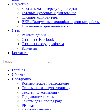
Обучение
Заказать магистерскую диссертацию
Готовые курсовые и дипломные
Словарь копирайтера
ВКР - Выпускные квалификационные работы
Повышение оригинальности
Отзывы
Рекомендации
Отзывы с Facebook
Отзывы по студ. работам
Клиенты
Контакты
Главная
Обо мне
Портфолио
Коммерческое предложение
Тексты на главную страницу
Тексты «О компании»
Продающие тексты
Тексты для Landing page
PR-статьи
Примеры аудитов