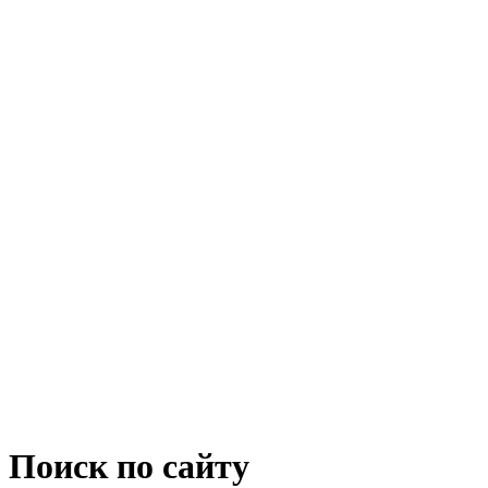
Поиск по сайту