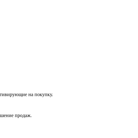
отивирующие на покупку.
ышение продаж.